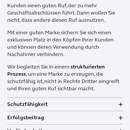
Kunden einen guten Ruf, der zu mehr
Geschäftsabschlüssen führt. Dann wollen Sie
nicht, dass andere diesen Ruf ausnutzen.
Mit einer guten Marke sichern Sie sich einen
exklusiven Platz in den Köpfen Ihrer Kunden
und können deren Verwendung durch
Nachahmer verhindern.
Wir begleiten Sie in einem
strukturierten
Prozess
, um eine Marke zu erzeugen, die
schutzfähig ist, nicht in Rechte Dritter eingreift
und Ihren guten Ruf sichtbar macht.
Schutzfähigkeit
Erfolgsbeitrag