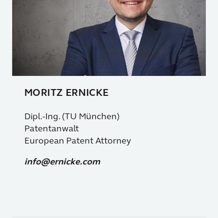
MORITZ ERNICKE
Dipl.-Ing. (TU München)
Patentanwalt
European Patent Attorney
info@ernicke.com