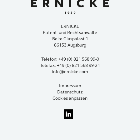
ERNICKE
Patent- und Rechtsanwälte
Beim Glaspalast 1
86153 Augsburg
Telefon: +49 (0) 821 568 99-0
Telefax: +49 (0) 821 568 99-21
info@ernicke.com
Impressum
Datenschutz
Cookies anpassen