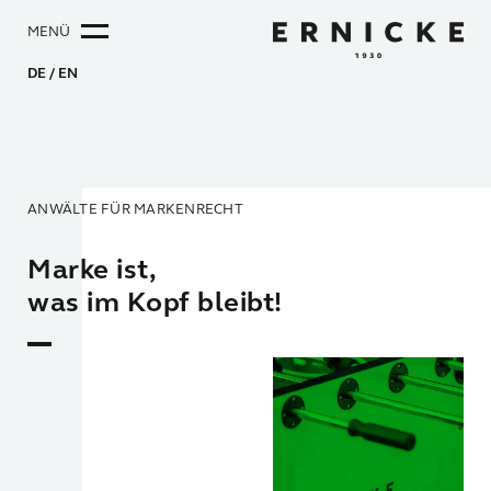
MENÜ
DE
EN
ANWÄLTE FÜR MARKENRECHT
Marke ist,
was im Kopf bleibt!