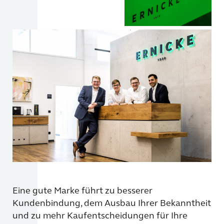
Eine gute Marke führt zu besserer
Kundenbindung, dem Ausbau Ihrer Bekanntheit
und zu mehr Kaufentscheidungen für Ihre