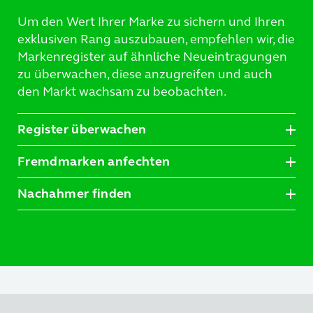
Um den Wert Ihrer Marke zu sichern und Ihren
exklusiven Rang auszubauen, empfehlen wir, die
Markenregister auf ähnliche Neueintragungen
zu überwachen, diese anzugreifen und auch
den Markt wachsam zu beobachten.
Register überwachen
Fremdmarken anfechten
Nachahmer finden