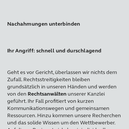
Nachahmungen unterbinden
Ihr Angriff: schnell und durschlagend
Geht es vor Gericht, überlassen wir nichts dem
Zufall. Rechtsstreitigkeiten bleiben
grundsätzlich in unseren Händen und werden
von den
Rechtsanwälten
unserer Kanzlei
geführt. Ihr Fall profitiert von kurzen
Kommunikationswegen und gemeinsamen
Ressourcen. Hinzu kommen unsere Recherchen
und das solide Wissen um den Wettbewerber.