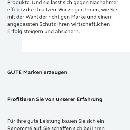
Produkte. Und sie lässt sich gegen Nachahmer
effektiv durchsetzen. Wir zeigen Ihnen, wie Sie
mit der Wahl der richtigen Marke und einem
angepassten Schutz Ihren wirtschaftlichen
Erfolg steigern und absichern.
GUTE Marken erzeugen
Profitieren Sie von unserer Erfahrung
Für Ihre gute Leistung bauen Sie sich ein
Renommé auf. Sie schaffen sich bei Ihren