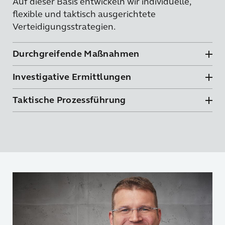
Auf dieser Basis entwickeln wir individuelle,
flexible und taktisch ausgerichtete
Verteidigungsstrategien.
Durchgreifende Maßnahmen
Investigative Ermittlungen
Taktische Prozessführung