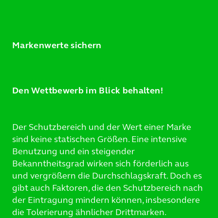
Markenwerte sichern
Den Wettbewerb im Blick behalten!
Der Schutzbereich und der Wert einer Marke
sind keine statischen Größen. Eine intensive
Benutzung und ein steigender
Bekanntheitsgrad wirken sich förderlich aus
und vergrößern die Durchschlagskraft. Doch es
gibt auch Faktoren, die den Schutzbereich nach
der Eintragung mindern können, insbesondere
die Tolerierung ähnlicher Drittmarken.