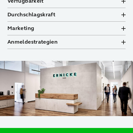
Verfügbarkeit
Durchschlagskraft
Marketing
Anmeldestrategien