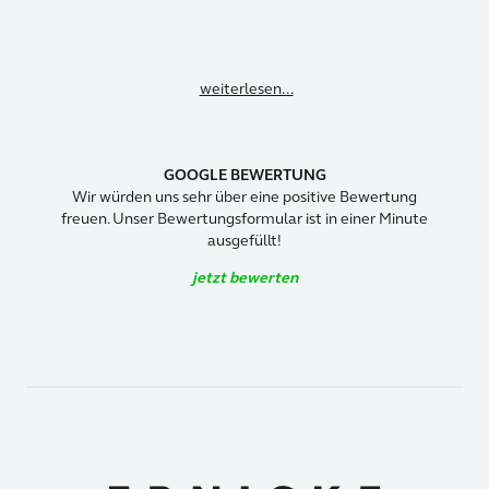
weiterlesen...
GOOGLE BEWERTUNG
Wir würden uns sehr über eine positive Bewertung
freuen. Unser Bewertungsformular ist in einer Minute
ausgefüllt!
jetzt bewerten