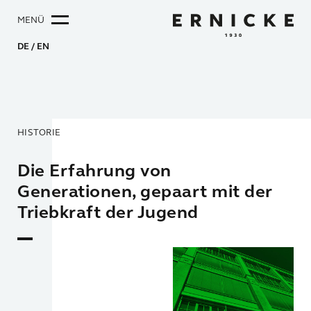
MENÜ
DE
EN
HISTORIE
Die Erfahrung von
Generationen, gepaart mit der
Triebkraft der Jugend