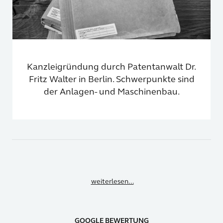
Kanzleigründung durch Patentanwalt Dr.
Fritz Walter in Berlin. Schwerpunkte sind
der Anlagen- und Maschinenbau.
weiterlesen...
GOOGLE BEWERTUNG