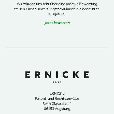
Wir würden uns sehr über eine positive Bewertung
freuen. Unser Bewertungsformular ist in einer Minute
ausgefüllt!
jetzt bewerten
ERNICKE
Patent- und Rechtsanwälte
Beim Glaspalast 1
86153 Augsburg