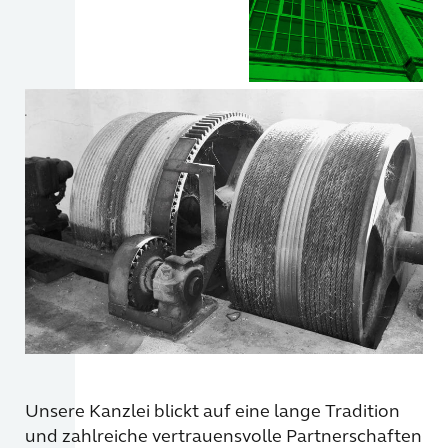
Unsere Kanzlei blickt auf eine lange Tradition
und zahlreiche vertrauensvolle Partnerschaften