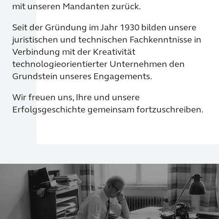
mit unseren Mandanten zurück.
Seit der Gründung im Jahr 1930 bilden unsere
juristischen und technischen Fachkenntnisse in
Verbindung mit der Kreativität
technologieorientierter Unternehmen den
Grundstein unseres Engagements.
Wir freuen uns, Ihre und unsere
Erfolgsgeschichte gemeinsam fortzuschreiben.