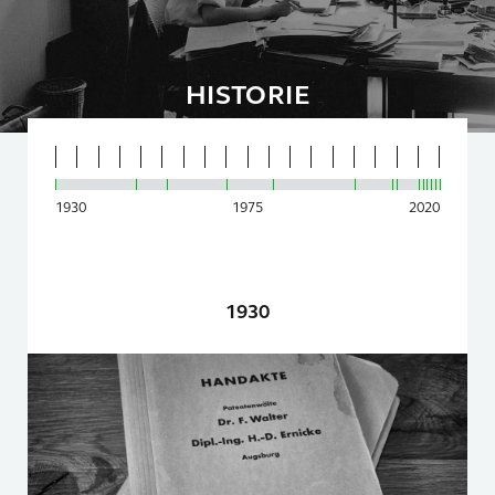
HISTORIE
1930
1975
2020
1930