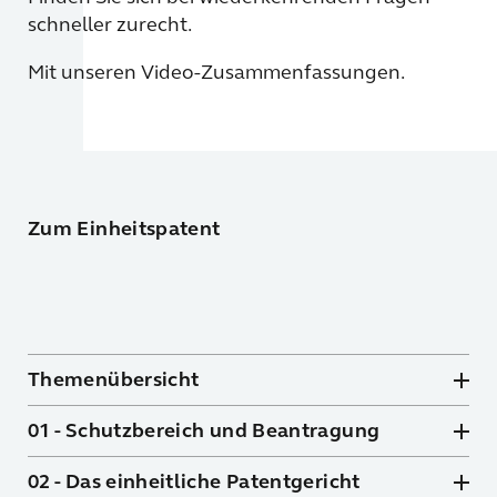
schneller zurecht.
Mit unseren Video-Zusammenfassungen.
Zum Einheitspatent
Themenübersicht
01 - Schutzbereich und Beantragung
02 - Das einheitliche Patentgericht