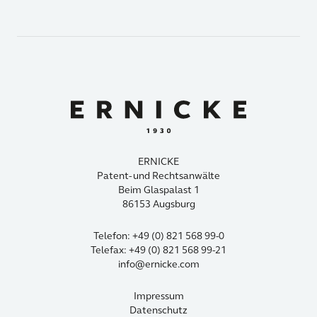
ERNICKE
Patent- und Rechtsanwälte
Beim Glaspalast 1
86153 Augsburg
Telefon: +49 (0) 821 568 99-0
Telefax: +49 (0) 821 568 99-21
info@ernicke.com
Impressum
Datenschutz