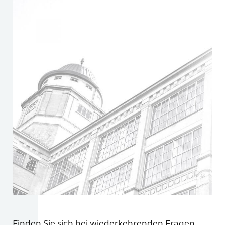
Finden Sie sich bei wiederkehrenden Fragen