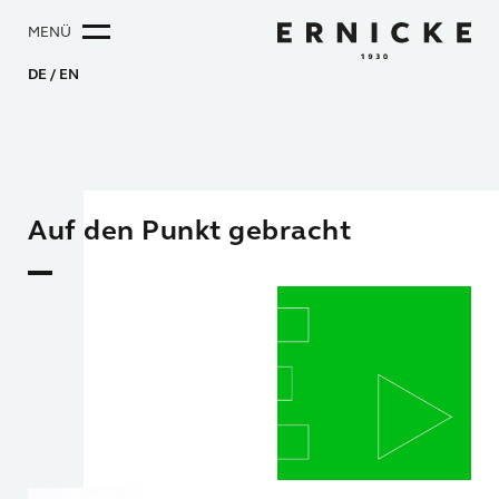
MENÜ
DE
EN
Auf den Punkt gebracht