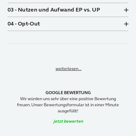
03 - Nutzen und Aufwand EP vs. UP
04 - Opt-Out
weiterlesen...
GOOGLE BEWERTUNG
Wir würden uns sehr über eine positive Bewertung
freuen. Unser Bewertungsformular ist in einer Minute
ausgefüllt!
jetzt bewerten