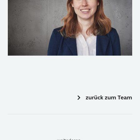
zurück zum Team