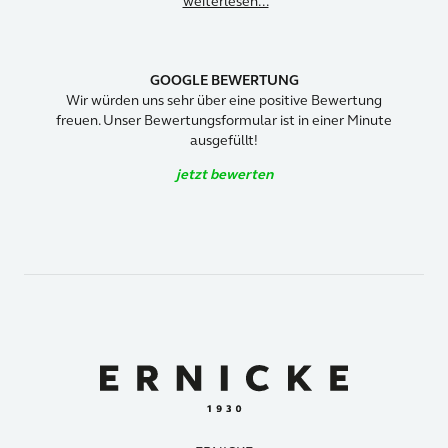
weiterlesen...
GOOGLE BEWERTUNG
Wir würden uns sehr über eine positive Bewertung
freuen. Unser Bewertungsformular ist in einer Minute
ausgefüllt!
jetzt bewerten