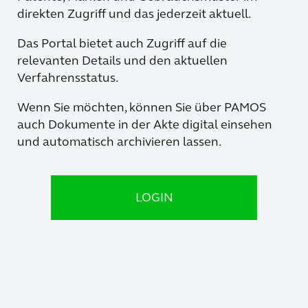
direkten Zugriff und das jederzeit aktuell.
Das Portal bietet auch Zugriff auf die
relevanten Details und den aktuellen
Verfahrensstatus.
Wenn Sie möchten, können Sie über PAMOS
auch Dokumente in der Akte digital einsehen
und automatisch archivieren lassen.
LOGIN