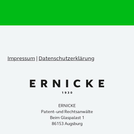
Impressum
|
Datenschutzerklärung
ERNICKE
Patent- und Rechtsanwälte
Beim Glaspalast 1
86153 Augsburg