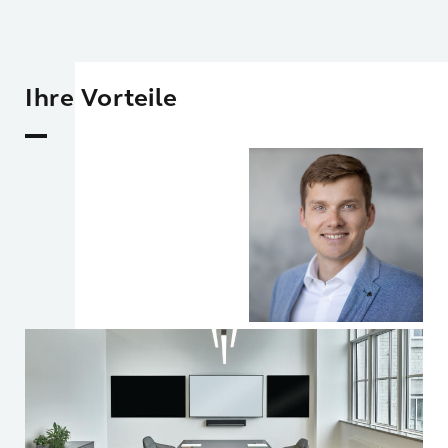
Ihre Vorteile