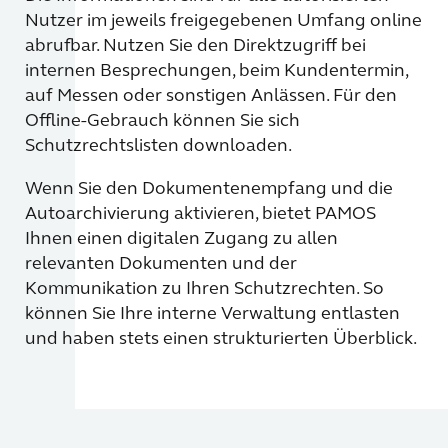
Nutzer im jeweils freigegebenen Umfang online
abrufbar. Nutzen Sie den Direktzugriff bei
internen Besprechungen, beim Kundentermin,
auf Messen oder sonstigen Anlässen. Für den
Offline-Gebrauch können Sie sich
Schutzrechtslisten downloaden.
Wenn Sie den Dokumentenempfang und die
Autoarchivierung aktivieren, bietet PAMOS
Ihnen einen digitalen Zugang zu allen
relevanten Dokumenten und der
Kommunikation zu Ihren Schutzrechten. So
können Sie Ihre interne Verwaltung entlasten
und haben stets einen strukturierten Überblick.