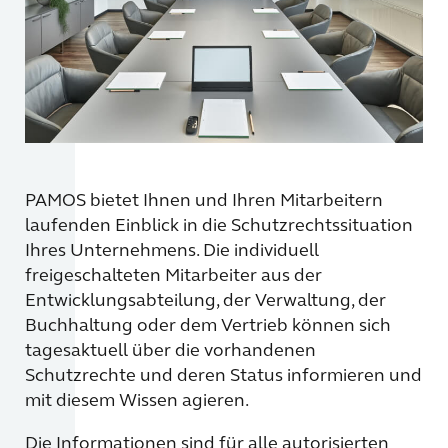
PAMOS bietet Ihnen und Ihren Mitarbeitern
laufenden Einblick in die Schutzrechtssituation
Ihres Unternehmens. Die individuell
freigeschalteten Mitarbeiter aus der
Entwicklungsabteilung, der Verwaltung, der
Buchhaltung oder dem Vertrieb können sich
tagesaktuell über die vorhandenen
Schutzrechte und deren Status informieren und
mit diesem Wissen agieren.
Die Informationen sind für alle autorisierten