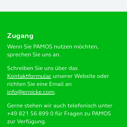
Zugang
Wenn Sie PAMOS nutzen möchten,
sprechen Sie uns an.
Schreiben Sie uns über das
Kontaktformular
unserer Website oder
richten Sie eine Email an
info@ernicke.com
.
Gerne stehen wir auch telefonisch unter
+49 821 56 899 0 für Fragen zu PAMOS
zur Verfügung.